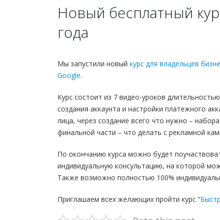
Новый бесплатный кур
года
Мы запустили новый
курс для владельцев бизн
Google
.
Курс состоит из 7 видео-уроков длительностью
создания аккаунта и настройки платежного акк
лица, через создание всего что нужно – набор
финальной части – что делать с рекламной камп
По окончанию курса можно будет поучаствоват
индивидуальную консультацию, на которой мож
Также возможно полностью 100% индивидуальн
Приглашаем всех желающих пройти курс “
Быстр