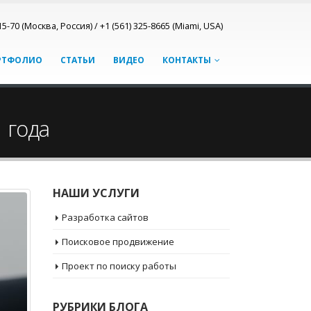
15-70 (Москва, Россия) / +1 (561) 325-8665 (Miami, USA)
РТФОЛИО
СТАТЬИ
ВИДЕО
КОНТАКТЫ
 года
НАШИ УСЛУГИ
Разработка сайтов
Поисковое продвижение
Проект по поиску работы
РУБРИКИ БЛОГА