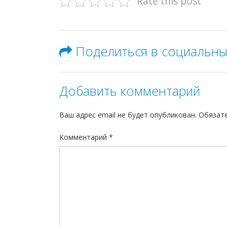
Rate this post
Поделиться в социальны
Добавить комментарий
Ваш адрес email не будет опубликован.
Обязат
Комментарий
*