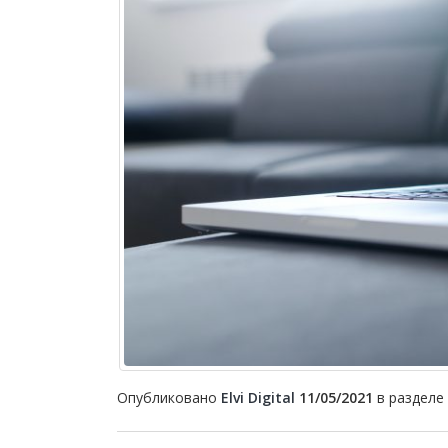
Опубликовано
Elvi Digital
11/05/2021
в разделе