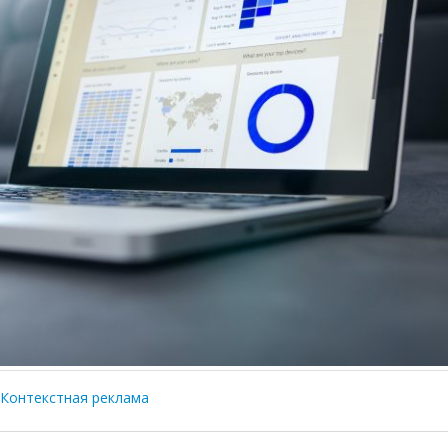
Контекстная реклама