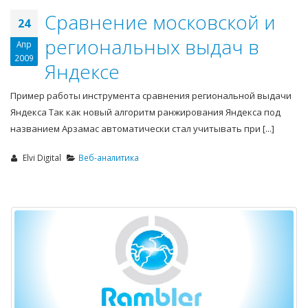
Сравнение московской и
24
региональных выдач в
Апр
2009
Яндексе
Пример работы инструмента сравнения региональной выдачи
Яндекса Так как новый алгоритм ранжирования Яндекса под
названием Арзамас автоматически стал учитывать при [...]
Elvi Digital
Веб-аналитика