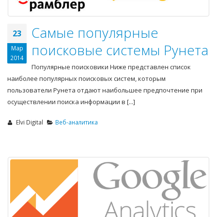
Самые популярные
23
поисковые системы Рунета
Мар
2014
Популярные поисковики Ниже представлен список
наиболее популярных поисковых систем, которым
пользователи Рунета отдают наибольшее предпочтение при
осуществлении поиска информации в [...]
Elvi Digital
Веб-аналитика