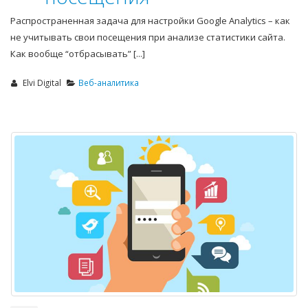
Распространенная задача для настройки Google Analytics – как
не учитывать свои посещения при анализе статистики сайта.
Как вообще “отбрасывать” [...]
Elvi Digital
Веб-аналитика