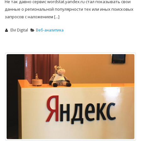
Не так давно сервис wordstat.yandex.ru стал показывать свои
данные о региональной популярности тех или иных поисковых
запросов с наложением [...]
Elvi Digital
Веб-аналитика