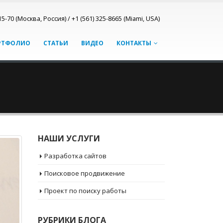
15-70 (Москва, Россия) / +1 (561) 325-8665 (Miami, USA)
РТФОЛИО
СТАТЬИ
ВИДЕО
КОНТАКТЫ
НАШИ УСЛУГИ
Разработка сайтов
Поисковое продвижение
Проект по поиску работы
РУБРИКИ БЛОГА