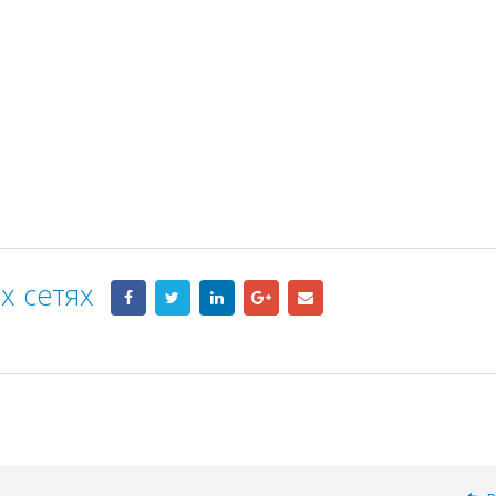
х сетях