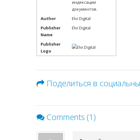
индексации
документов.
Author
Elvi Digital
Publisher
Elvi Digital
Name
Publisher
Logo
Поделиться в социальны
Comments (1)