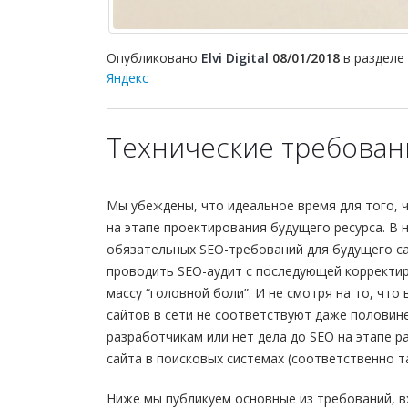
Опубликовано
Elvi Digital
08/01/2018
в разделе
Яндекс
Технические требовани
Мы убеждены, что идеальное время для того, чт
на этапе проектирования будущего ресурса. В
обязательных SEO-требований для будущего са
проводить SEO-аудит с последующей корректиро
массу “головной боли”. И не смотря на то, что
сайтов в сети не соответствуют даже половине
разработчикам или нет дела до SEO на этапе 
сайта в поисковых системах (соответственно т
Ниже мы публикуем основные из требований, в