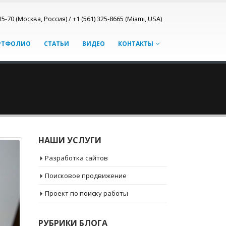
15-70 (Москва, Россия) / +1 (561) 325-8665 (Miami, USA)
РТФОЛИО
СТАТЬИ
ВИДЕО
КОНТАКТЫ
НАШИ УСЛУГИ
Разработка сайтов
Поисковое продвижение
Проект по поиску работы
РУБРИКИ БЛОГА