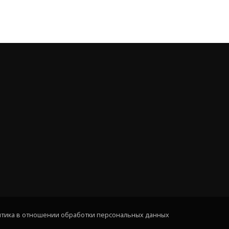
тика в отношении обработки персональных данных